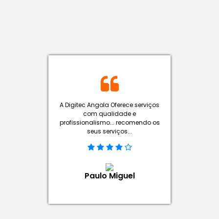
A Digitec Angola Oferece serviços
com qualidade e
profissionalismo... recomendo os
seus serviços...
Paulo Miguel