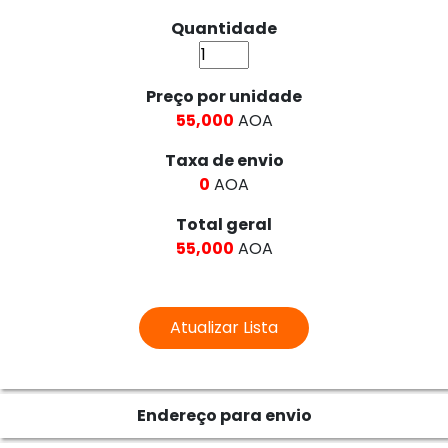
Quantidade
Preço por unidade
55,000
AOA
Taxa de envio
0
AOA
Total geral
55,000
AOA
Endereço para envio