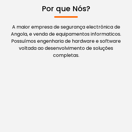
Por que Nós?
A maior empresa de segurança electrônica de
Angola, e venda de equipamentos informaticos.
Possuímos engenharia de hardware e software
voltada ao desenvolvimento de soluções
completas.