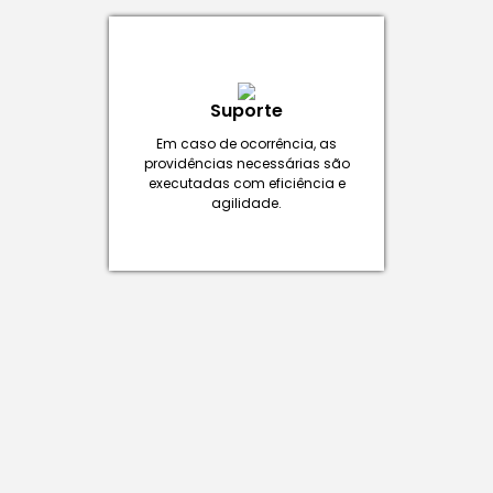
Suporte
Em caso de ocorrência, as
providências necessárias são
executadas com eficiência e
agilidade.