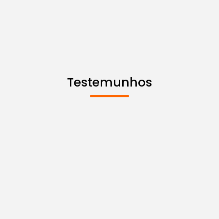
Testemunhos