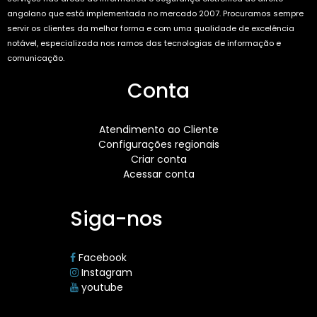
angolano que está implementada no mercado 2007. Procuramos sempre
servir os clientes da melhor forma e com uma qualidade de excelência
notável, especializada nos ramos das tecnologias de informação e
comunicação.
Conta
Atendimento ao Cliente
Configurações regionais
Criar conta
Acessar conta
Siga-nos
Facebook
Instagram
youtube