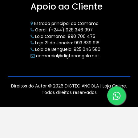
Apoio ao Cliente
Estrada principal do Camama
Geral: (+244) 928 346 997
Loja Camama: 990 700 475
Loja 21 de Janeiro: 993 839 918
Loja de Benguela: 925 046 580
comercial@digtecangola.net
Direitos do Autor © 2026 DIGTEC ANGOLA | Loja Online.
Todos direitos reservados