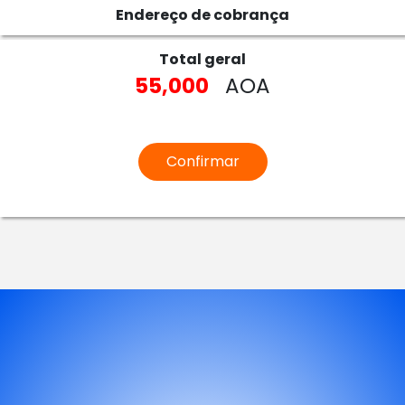
Endereço de cobrança
Total geral
55,000
AOA
Confirmar